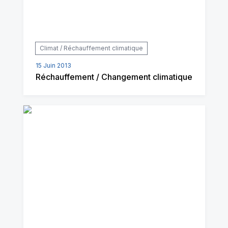
Climat / Réchauffement climatique
15 Juin 2013
Réchauffement / Changement climatique