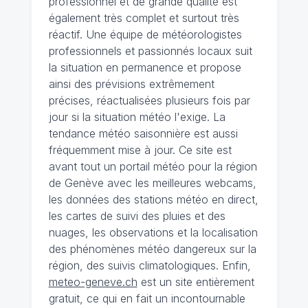
professionnel et de grande qualité est
également très complet et surtout très
réactif. Une équipe de météorologistes
professionnels et passionnés locaux suit
la situation en permanence et propose
ainsi des prévisions extrêmement
précises, réactualisées plusieurs fois par
jour si la situation météo l'exige. La
tendance météo saisonnière est aussi
fréquemment mise à jour. Ce site est
avant tout un portail météo pour la région
de Genève avec les meilleures webcams,
les données des stations météo en direct,
les cartes de suivi des pluies et des
nuages, les observations et la localisation
des phénomènes météo dangereux sur la
région, des suivis climatologiques. Enfin,
meteo-geneve.ch
est un site entièrement
gratuit, ce qui en fait un incontournable