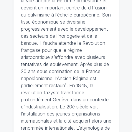
la ville adopte la Réforme protestante et
devient un important centre de diffusion
du calvinisme à l’échelle européenne. Son
tissu économique se diversifie
progressivement avec le développement
des secteurs de l’horlogerie et de la
banque. Il faudra attendre la Révolution
française pour que le régime
aristocratique s’effondre avec plusieurs
tentatives de soulèvement. Après plus de
20 ans sous domination de la France
napoléonienne, l’Ancien Régime est
partiellement restauré. En 1848, la
révolution fazyste transforme
profondément Genève dans un contexte
d’industrialisation. Le 20è siècle voit
l’installation des jeunes organisations
internationales et la cité acquiert alors une
renommée internationale. L’étymologie de