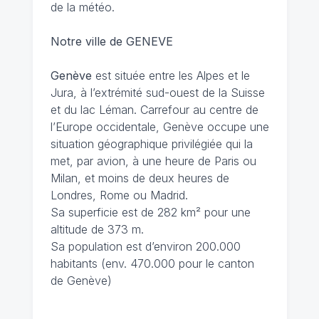
de la météo.
Notre ville de GENEVE
Genève
est située entre les Alpes et le
Jura, à l’extrémité sud-ouest de la Suisse
et du lac Léman. Carrefour au centre de
l’Europe occidentale, Genève occupe une
situation géographique privilégiée qui la
met, par avion, à une heure de Paris ou
Milan, et moins de deux heures de
Londres, Rome ou Madrid.
Sa superficie est de 282 km² pour une
altitude de 373 m.
Sa population est d’environ 200.000
habitants (env. 470.000 pour le canton
de Genève)