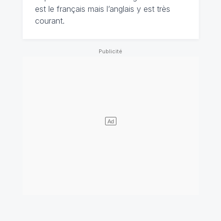
est le français mais l’anglais y est très
courant.