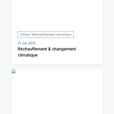
Climat / Réchauffement climatique
21 Juil. 2013
Réchauffement & changement
climatique