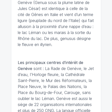
Genève (Genua sous la plume latine de
Jules César) est identique à celle de la
cité de Gênes en Italie et vient d’un terme
ligure (peuplade du nord de l’Italie) qui fait
allusion à la proximité d’une nappe d’eau :
le lac Léman ou les marais à la sortie du
Rhône du lac. De plus, genusus désigne
le fleuve en illyrien.
Les principaux centres d’intérêt de
Genève
sont : La Rade de Genève, le Jet
d’eau, l’Horloge fleurie, la Cathédrale
Saint-Pierre, le Mur des Réformateurs, la
Place Neuve, le Palais des Nations, la
Place du Bourg-de-Four, Carouge, sans
oublier le lac Léman. Genève est aussi le
siège de 22 organisations internationales
et plus de 250 ONG. La langue officielle