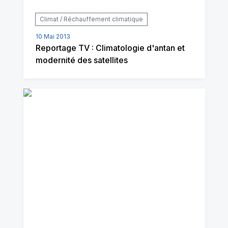
Climat / Réchauffement climatique
10 Mai 2013
Reportage TV : Climatologie d'antan et
modernité des satellites