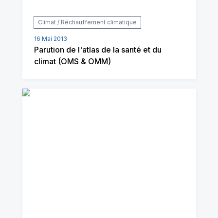
Climat / Réchauffement climatique
16 Mai 2013
Parution de l'atlas de la santé et du
climat (OMS & OMM)