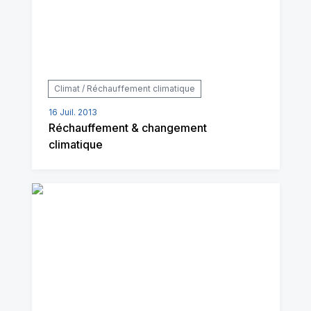
Climat / Réchauffement climatique
16 Juil. 2013
Réchauffement & changement
climatique