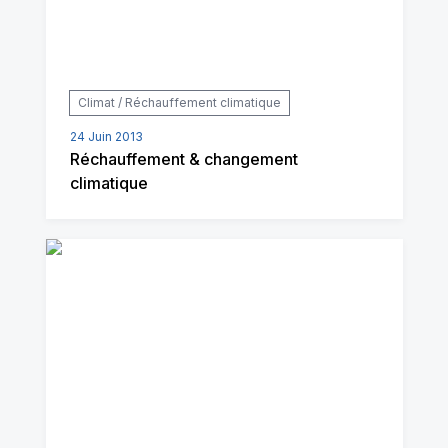
Climat / Réchauffement climatique
24 Juin 2013
Réchauffement & changement
climatique