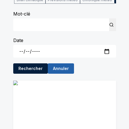
Mot-clé
Date
Rechercher
Annuler