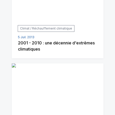
Climat / Réchauffement climatique
5 Juil. 2013
2001 - 2010 : une décennie d'extrêmes
climatiques