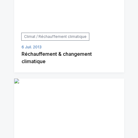
Climat / Réchauffement climatique
6 Juil. 2013
Réchauffement & changement
climatique