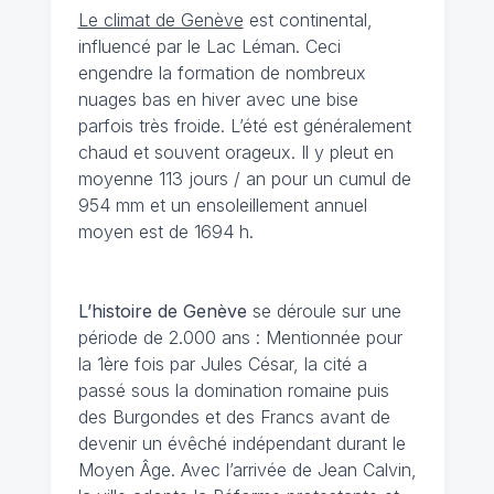
Le climat de Genève
est continental,
influencé par le Lac Léman. Ceci
engendre la formation de nombreux
nuages bas en hiver avec une bise
parfois très froide. L’été est généralement
chaud et souvent orageux. Il y pleut en
moyenne 113 jours / an pour un cumul de
954 mm et un ensoleillement annuel
moyen est de 1694 h.
L’histoire de Genève
se déroule sur une
période de 2.000 ans : Mentionnée pour
la 1ère fois par Jules César, la cité a
passé sous la domination romaine puis
des Burgondes et des Francs avant de
devenir un évêché indépendant durant le
Moyen Âge. Avec l’arrivée de Jean Calvin,