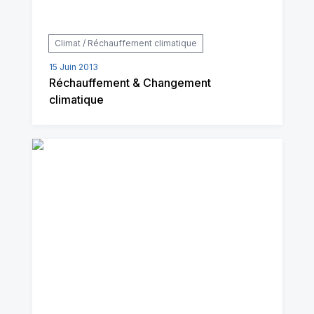
Climat / Réchauffement climatique
15 Juin 2013
Réchauffement & Changement
climatique