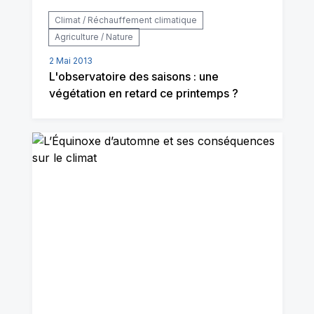
Climat / Réchauffement climatique
Agriculture / Nature
2 Mai 2013
L'observatoire des saisons : une
végétation en retard ce printemps ?