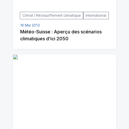
Climat / Réchauffement climatique
International
16 Mai 2013
Météo-Suisse : Aperçu des scénarios
climatiques d'ici 2050