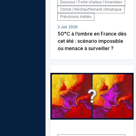
Douceur / Forte chaleur / Incendies
Climat / Réchauffement climatique
Prévisions météo
2 Juil. 2026
50°C à l’ombre en France dès
cet été : scénario impossible
ou menace à surveiller ?