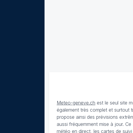
Meteo-geneve.ch
est le seul site
également très complet et surtout t
propose ainsi des prévisions extrêm
aussi fréquemment mise à jour. Ce 
météo en direct, les cartes de suiv