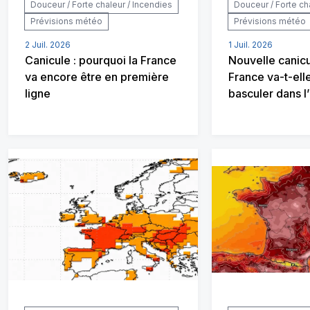
Douceur / Forte chaleur / Incendies
Douceur / Forte ch
Prévisions météo
Prévisions météo
2 Juil. 2026
1 Juil. 2026
Canicule : pourquoi la France
Nouvelle canicul
va encore être en première
France va-t-ell
ligne
basculer dans l’