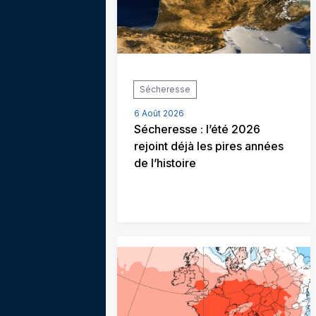
Sécheresse
6 Août 2026
Sécheresse : l’été 2026
rejoint déjà les pires années
de l’histoire