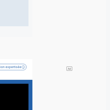
sion expertisée