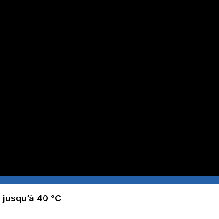
: jusqu’à 40 °C