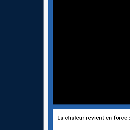
La chaleur revient en force 