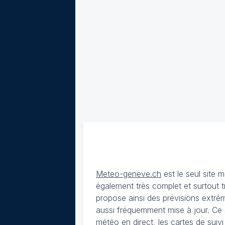
Meteo-geneve.ch
est le seul site
également très complet et surtout t
propose ainsi des prévisions extrêm
aussi fréquemment mise à jour. Ce 
météo en direct, les cartes de suiv