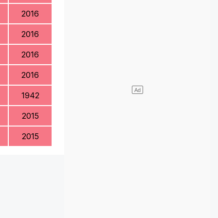
2016
2016
2016
2016
1942
2015
2015