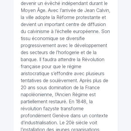
devenir un évêché indépendant durant le
Moyen Âge. Avec l’arrivée de Jean Calvin,
la ville adopte la Réforme protestante et
devient un important centre de diffusion
du calvinisme à l’échelle européenne. Son
tissu économique se diversifie
progressivement avec le développement
des secteurs de l’horlogerie et de la
banque. Il faudra attendre la Révolution
française pour que le régime
aristocratique s’effondre avec plusieurs
tentatives de soulèvement. Après plus de
20 ans sous domination de la France
napoléonienne, l’Ancien Régime est
partiellement restauré. En 1848, la
révolution fazyste transforme
profondément Genève dans un contexte
d’industrialisation. Le 20è siècle voit
l’installation des jeunes organisations