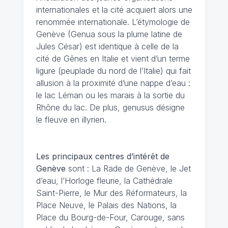
internationales et la cité acquiert alors une
renommée internationale. L’étymologie de
Genève (Genua sous la plume latine de
Jules César) est identique à celle de la
cité de Gênes en Italie et vient d’un terme
ligure (peuplade du nord de l’Italie) qui fait
allusion à la proximité d’une nappe d’eau :
le lac Léman ou les marais à la sortie du
Rhône du lac. De plus, genusus désigne
le fleuve en illyrien.
Les principaux centres d’intérêt de
Genève
sont : La Rade de Genève, le Jet
d’eau, l’Horloge fleurie, la Cathédrale
Saint-Pierre, le Mur des Réformateurs, la
Place Neuve, le Palais des Nations, la
Place du Bourg-de-Four, Carouge, sans