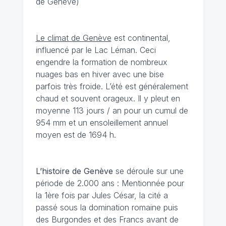
de Genève)
Le climat de Genève
est continental,
influencé par le Lac Léman. Ceci
engendre la formation de nombreux
nuages bas en hiver avec une bise
parfois très froide. L’été est généralement
chaud et souvent orageux. Il y pleut en
moyenne 113 jours / an pour un cumul de
954 mm et un ensoleillement annuel
moyen est de 1694 h.
L’histoire de Genève
se déroule sur une
période de 2.000 ans : Mentionnée pour
la 1ère fois par Jules César, la cité a
passé sous la domination romaine puis
des Burgondes et des Francs avant de