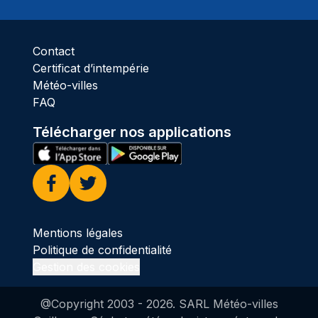
Contact
Certificat d’intempérie
Météo-villes
FAQ
Télécharger nos applications
Facebook
Twitter
Mentions légales
Politique de confidentialité
Gestion des cookies
@Copyright 2003 -
2026
. SARL Météo-villes