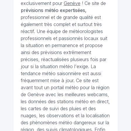
exclusivement pour
Genève
! Ce site de
prévisions météo expertisées,
professionnel et de grande qualité est
également très complet et surtout très
réactif. Une équipe de météorologistes
professionnels et passionnés locaux suit
la situation en permanence et propose
ainsi des prévisions extrêmement
précises, réactualisées plusieurs fois par
jour si la situation météo l'exige. La
tendance météo saisonnière est aussi
fréquemment mise à jour. Ce site est
avant tout un portail météo pour la région
de Genève avec les meilleures webcams,
les données des stations météo en direct,
les cartes de suivi des pluies et des
nuages, les observations et la localisation
des phénomènes météo dangereux sur la
région, des suivis climatologiques. Enfin,