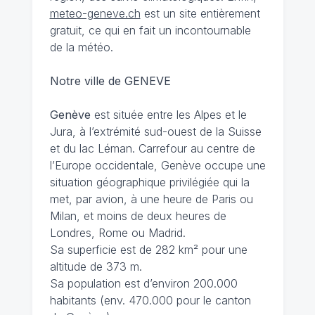
meteo-geneve.ch
est un site entièrement
gratuit, ce qui en fait un incontournable
de la météo.
Notre ville de GENEVE
Genève
est située entre les Alpes et le
Jura, à l’extrémité sud-ouest de la Suisse
et du lac Léman. Carrefour au centre de
l’Europe occidentale, Genève occupe une
situation géographique privilégiée qui la
met, par avion, à une heure de Paris ou
Milan, et moins de deux heures de
Londres, Rome ou Madrid.
Sa superficie est de 282 km² pour une
altitude de 373 m.
Sa population est d’environ 200.000
habitants (env. 470.000 pour le canton