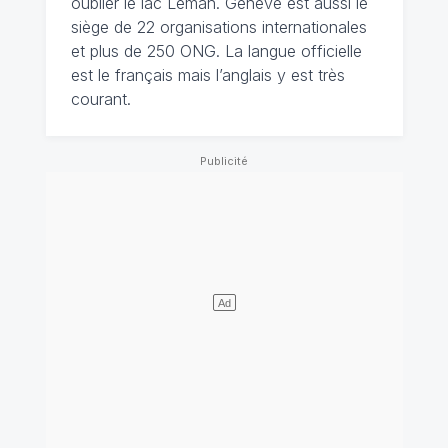
oublier le lac Léman. Genève est aussi le
siège de 22 organisations internationales
et plus de 250 ONG. La langue officielle
est le français mais l’anglais y est très
courant.