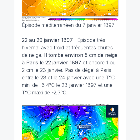
Épisode méditerranéen du 7 janvier 1897
22 au 29 janvier 1897
: Épisode très
hivernal avec froid et fréquentes chutes
de neige.
Il tombe environ 5 cm de neige
à Paris le 22 janvier 1897
et encore 1 ou
2 cm le 23 janvier. Pas de dégel à Paris
entre le 23 et le 24 janvier avec une T°C
mini de -6,4°C le 23 janvier 1897 et une
T°C maxi de -2,7°C.