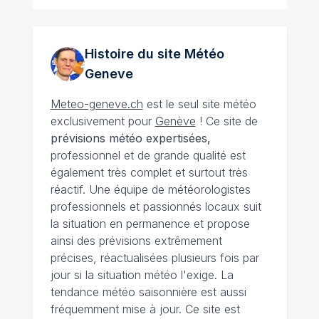
Histoire du site Météo
Geneve
Meteo-geneve.ch
est le seul site météo
exclusivement pour
Genève
! Ce site de
prévisions météo expertisées,
professionnel et de grande qualité est
également très complet et surtout très
réactif. Une équipe de météorologistes
professionnels et passionnés locaux suit
la situation en permanence et propose
ainsi des prévisions extrêmement
précises, réactualisées plusieurs fois par
jour si la situation météo l'exige. La
tendance météo saisonnière est aussi
fréquemment mise à jour. Ce site est