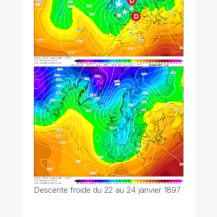
Descente froide du 22 au 24 janvier 1897