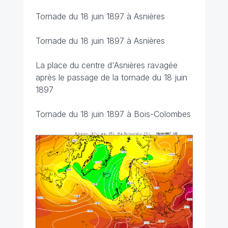
Tornade du 18 juin 1897 à Asnières
Tornade du 18 juin 1897 à Asnières
La place du centre d'Asnières ravagée
après le passage de la tornade du 18 juin
1897
Tornade du 18 juin 1897 à Bois-Colombes