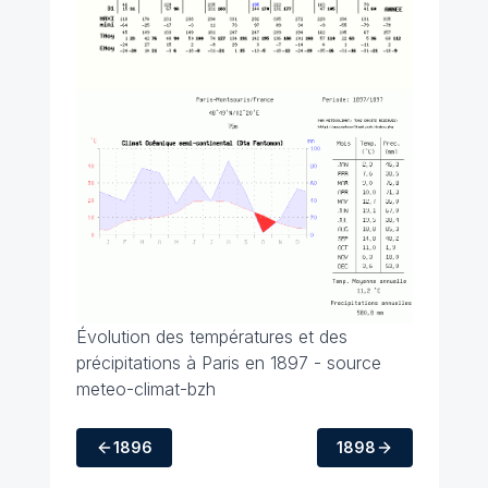
Évolution des températures et des
précipitations à Paris en 1897 - source
meteo-climat-bzh
1896
1898