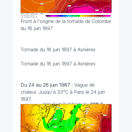
Front à l'origine de la tornade de Colombe
du 18 juin 1897
Tornade du 18 juin 1897 à Asnières
Tornade du 18 juin 1897 à Asnières
Du 24 au 26 juin 1987
: Vague de
chaleur. Jusqu'à 33°C à Paris le 24 juin
1897.