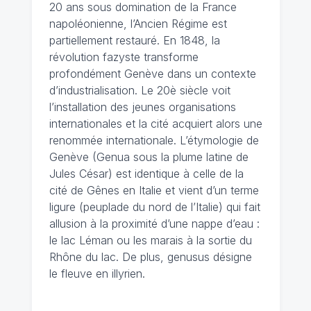
20 ans sous domination de la France
napoléonienne, l’Ancien Régime est
partiellement restauré. En 1848, la
révolution fazyste transforme
profondément Genève dans un contexte
d’industrialisation. Le 20è siècle voit
l’installation des jeunes organisations
internationales et la cité acquiert alors une
renommée internationale. L’étymologie de
Genève (Genua sous la plume latine de
Jules César) est identique à celle de la
cité de Gênes en Italie et vient d’un terme
ligure (peuplade du nord de l’Italie) qui fait
allusion à la proximité d’une nappe d’eau :
le lac Léman ou les marais à la sortie du
Rhône du lac. De plus, genusus désigne
le fleuve en illyrien.