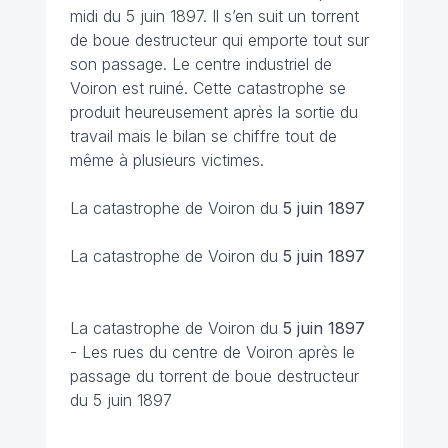
midi du 5 juin 1897. Il s’en suit un torrent
de boue destructeur qui emporte tout sur
son passage. Le centre industriel de
Voiron est ruiné. Cette catastrophe se
produit heureusement après la sortie du
travail mais le bilan se chiffre tout de
même à plusieurs victimes.
La catastrophe de Voiron du
5 juin 1897
La catastrophe de Voiron du
5 juin 1897
La catastrophe de Voiron du
5 juin 1897
- Les rues du centre de Voiron après le
passage du torrent de boue destructeur
du 5 juin 1897