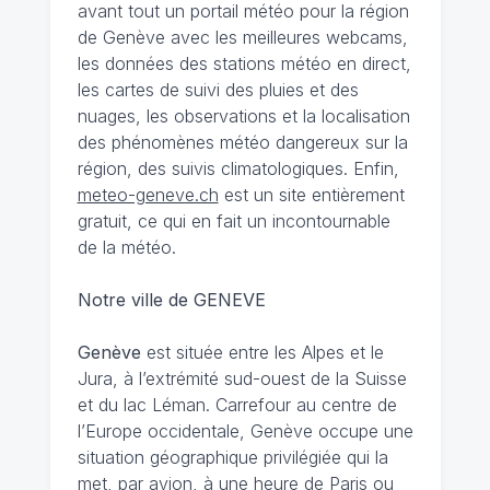
avant tout un portail météo pour la région
de Genève avec les meilleures webcams,
les données des stations météo en direct,
les cartes de suivi des pluies et des
nuages, les observations et la localisation
des phénomènes météo dangereux sur la
région, des suivis climatologiques. Enfin,
meteo-geneve.ch
est un site entièrement
gratuit, ce qui en fait un incontournable
de la météo.
Notre ville de GENEVE
Genève
est située entre les Alpes et le
Jura, à l’extrémité sud-ouest de la Suisse
et du lac Léman. Carrefour au centre de
l’Europe occidentale, Genève occupe une
situation géographique privilégiée qui la
met, par avion, à une heure de Paris ou