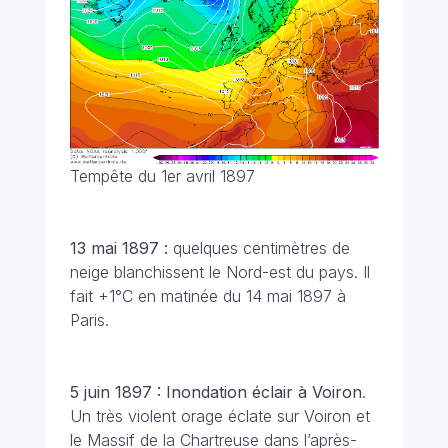
Tempête du 1er avril 1897
13 mai 1897 :
quelques centimètres de
neige blanchissent le Nord-est du pays. Il
fait +1°C en matinée du 14 mai 1897 à
Paris.
5 juin 1897 : Inondation éclair à Voiron
.
Un très violent orage éclate sur Voiron et
le Massif de la Chartreuse dans l’après-