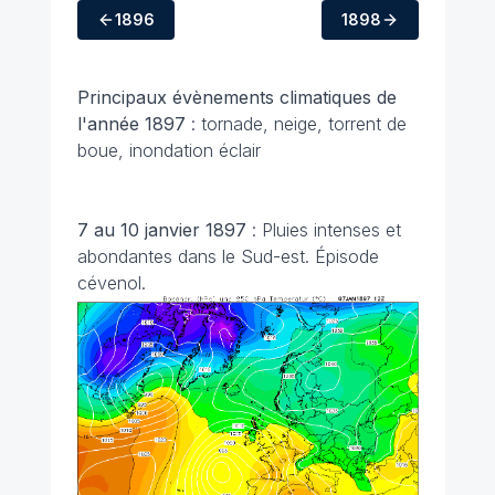
1896
1898
Principaux évènements climatiques
de
l'année 1897
: tornade, neige, torrent de
boue, inondation éclair
7 au 10 janvier 1897
: Pluies intenses et
abondantes dans le Sud-est. Épisode
cévenol.