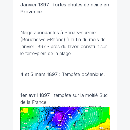
Janvier 1897 : fortes chutes de neige en
Provence
Neige abondantes à Sanary-sur-mer
(Bouches-du-Rhône) à la fin du mois de
janvier 1897 - près du lavoir construit sur
le terre-plein de la plage
4 et 5 mars 1897
: Tempête océanique.
1er avril 1897
: tempête sur la moitié Sud
de la France.