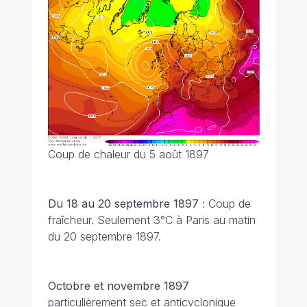
Coup de chaleur du 5 août 1897
Du 18 au 20 septembre 1897
: Coup de
fraîcheur. Seulement 3°C à Paris au matin
du 20 septembre 1897.
Octobre et novembre 1897
particulièrement sec et anticyclonique