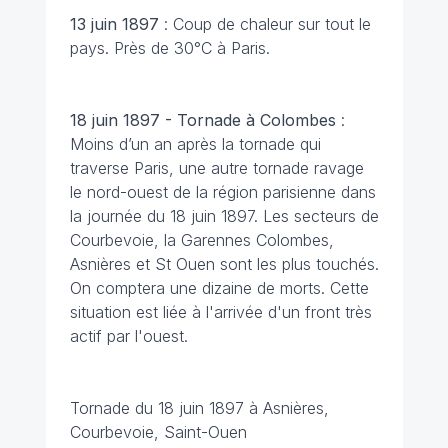
13 juin 1897
: Coup de chaleur sur tout le
pays. Près de 30°C à Paris.
18 juin 1897 - Tornade à Colombes
:
Moins d’un an après la tornade qui
traverse Paris, une autre tornade ravage
le nord-ouest de la région parisienne dans
la journée du 18 juin 1897. Les secteurs de
Courbevoie, la Garennes Colombes,
Asnières et St Ouen sont les plus touchés.
On comptera une dizaine de morts. Cette
situation est liée à l'arrivée d'un front très
actif par l'ouest.
Tornade du 18 juin 1897 à Asnières,
Courbevoie, Saint-Ouen