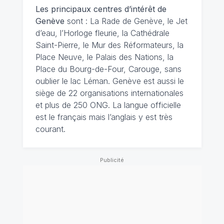
Les principaux centres d’intérêt de
Genève
sont : La Rade de Genève, le Jet
d’eau, l’Horloge fleurie, la Cathédrale
Saint-Pierre, le Mur des Réformateurs, la
Place Neuve, le Palais des Nations, la
Place du Bourg-de-Four, Carouge, sans
oublier le lac Léman. Genève est aussi le
siège de 22 organisations internationales
et plus de 250 ONG. La langue officielle
est le français mais l’anglais y est très
courant.