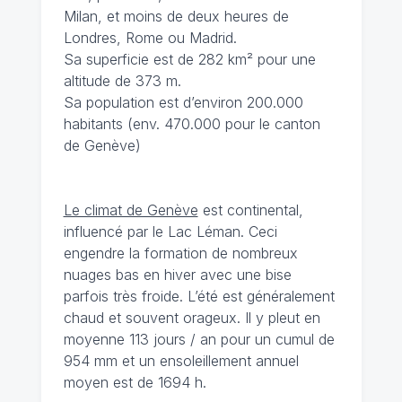
Milan, et moins de deux heures de
Londres, Rome ou Madrid.
Sa superficie est de 282 km² pour une
altitude de 373 m.
Sa population est d’environ 200.000
habitants (env. 470.000 pour le canton
de Genève)
Le climat de Genève
est continental,
influencé par le Lac Léman. Ceci
engendre la formation de nombreux
nuages bas en hiver avec une bise
parfois très froide. L’été est généralement
chaud et souvent orageux. Il y pleut en
moyenne 113 jours / an pour un cumul de
954 mm et un ensoleillement annuel
moyen est de 1694 h.