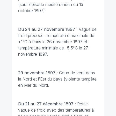
(sauf épisode méditerranéen du 15
octobre 1897).
Du 24 au 27 novembre 1897
: Vague de
froid précoce. Température maximale de
+1°C à Paris le 26 novembre 1897 et
température minimale de -5,5°C le 27
novembre 1897.
29 novembre 1897
: Coup de vent dans
le Nord et l'Est du pays (violente tempête
en Mer du Nord.
Du 21 au 27 décembre 1897
: Petite
vague de froid avec des températures à