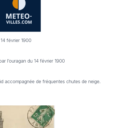
 14 février 1900
ar l’ouragan du 14 février 1900
oid accompagnée de fréquentes chutes de neige.