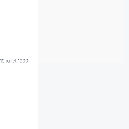
9 juillet 1900