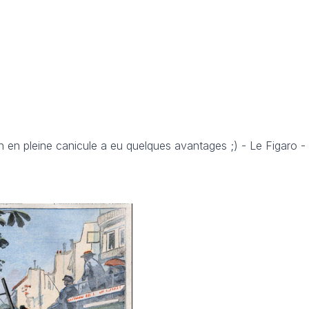
n en pleine canicule a eu quelques avantages ;) - Le Figaro - 1