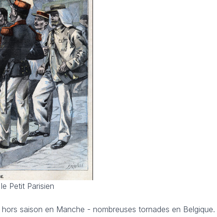
le Petit Parisien
te hors saison en Manche - nombreuses tornades en Belgique.