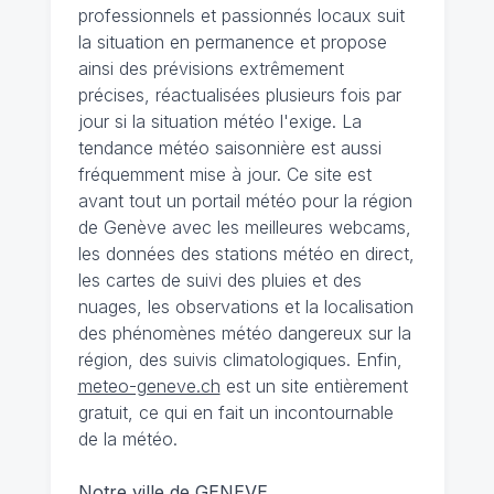
professionnels et passionnés locaux suit
la situation en permanence et propose
ainsi des prévisions extrêmement
précises, réactualisées plusieurs fois par
jour si la situation météo l'exige. La
tendance météo saisonnière est aussi
fréquemment mise à jour. Ce site est
avant tout un portail météo pour la région
de Genève avec les meilleures webcams,
les données des stations météo en direct,
les cartes de suivi des pluies et des
nuages, les observations et la localisation
des phénomènes météo dangereux sur la
région, des suivis climatologiques. Enfin,
meteo-geneve.ch
est un site entièrement
gratuit, ce qui en fait un incontournable
de la météo.
Notre ville de GENEVE