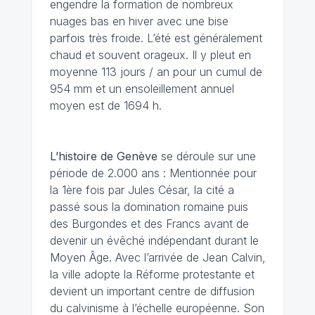
engendre la formation de nombreux
nuages bas en hiver avec une bise
parfois très froide. L’été est généralement
chaud et souvent orageux. Il y pleut en
moyenne 113 jours / an pour un cumul de
954 mm et un ensoleillement annuel
moyen est de 1694 h.
L’histoire de Genève
se déroule sur une
période de 2.000 ans : Mentionnée pour
la 1ère fois par Jules César, la cité a
passé sous la domination romaine puis
des Burgondes et des Francs avant de
devenir un évêché indépendant durant le
Moyen Âge. Avec l’arrivée de Jean Calvin,
la ville adopte la Réforme protestante et
devient un important centre de diffusion
du calvinisme à l’échelle européenne. Son