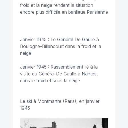
froid et la neige rendent la situation
encore plus difficile en banlieue Parisienne
Janvier 1945 : Le Général De Gaulle à
Boulogne-Billancourt dans la froid et la
neige
Janvier 1945 : Rassemblement lié à la
visite du Général De Gaulle à Nantes,
dans le froid et sous la neige
Le ski à Montmartre (Paris), en janvier
1945