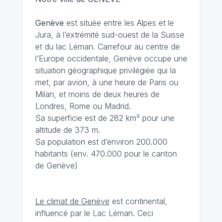
Genève
est située entre les Alpes et le
Jura, à l’extrémité sud-ouest de la Suisse
et du lac Léman. Carrefour au centre de
l’Europe occidentale, Genève occupe une
situation géographique privilégiée qui la
met, par avion, à une heure de Paris ou
Milan, et moins de deux heures de
Londres, Rome ou Madrid.
Sa superficie est de 282 km² pour une
altitude de 373 m.
Sa population est d’environ 200.000
habitants (env. 470.000 pour le canton
de Genève)
Le climat de Genève
est continental,
influencé par le Lac Léman. Ceci