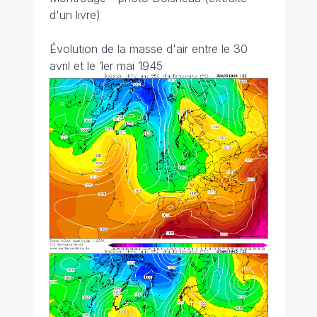
d'un livre)
Évolution de la masse d'air entre le 30
avril et le 1er mai 1945