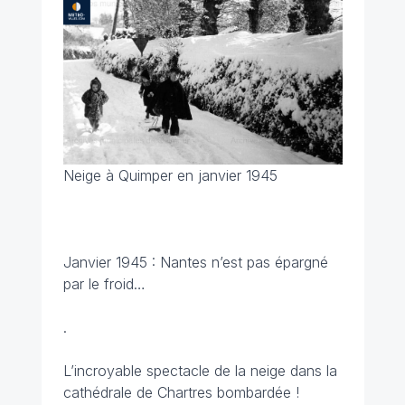
Neige à Quimper en janvier 1945
Janvier 1945 : Nantes n’est pas épargné
par le froid…
.
L’incroyable spectacle de la neige dans la
cathédrale de Chartres bombardée !