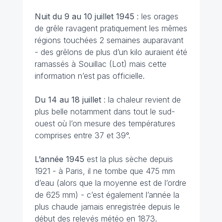
Nuit du 9 au 10 juillet
1945
: les orages
de grêle ravagent pratiquement les mêmes
régions touchées 2 semaines auparavant
- des grêlons de plus d’un kilo auraient été
ramassés à Souillac (Lot) mais cette
information n’est pas officielle.
Du 14 au 18 juillet
: la chaleur revient de
plus belle notamment dans tout le sud-
ouest où l’on mesure des températures
comprises entre 37 et 39°.
L’année 1945
est la plus sèche depuis
1921 - à Paris, il ne tombe que 475 mm
d’eau (alors que la moyenne est de l’ordre
de 625 mm) - c’est également l’année la
plus chaude jamais enregistrée depuis le
début des relevés météo en 1873.