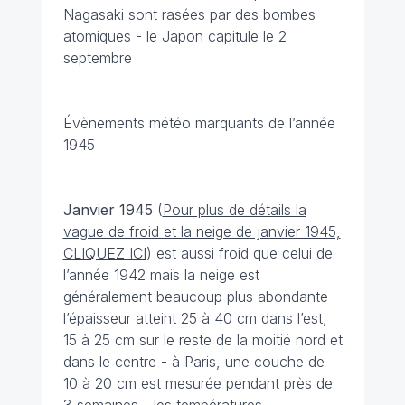
Nagasaki sont rasées par des bombes
atomiques - le Japon capitule le 2
septembre
Évènements météo marquants de l’année
1945
Janvier 1945
(
Pour plus de détails la
vague de froid et la neige de janvier 1945,
CLIQUEZ ICI
) est aussi froid que celui de
l’année 1942 mais la neige est
généralement beaucoup plus abondante -
l’épaisseur atteint 25 à 40 cm dans l’est,
15 à 25 cm sur le reste de la moitié nord et
dans le centre - à Paris, une couche de
10 à 20 cm est mesurée pendant près de