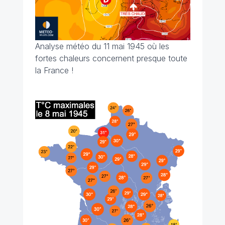
Analyse météo du 11 mai 1945 où les
fortes chaleurs concernent presque toute
la France !