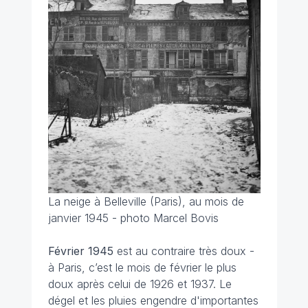
La neige à Belleville (Paris), au mois de
janvier 1945 - photo Marcel Bovis
Février 1945
est au contraire très doux -
à Paris, c’est le mois de février le plus
doux après celui de 1926 et 1937. Le
dégel et les pluies engendre d'importantes