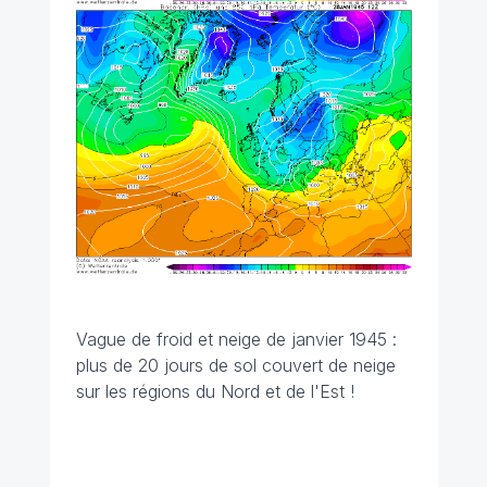
Vague de froid et neige de janvier 1945 :
plus de 20 jours de sol couvert de neige
sur les régions du Nord et de l'Est !