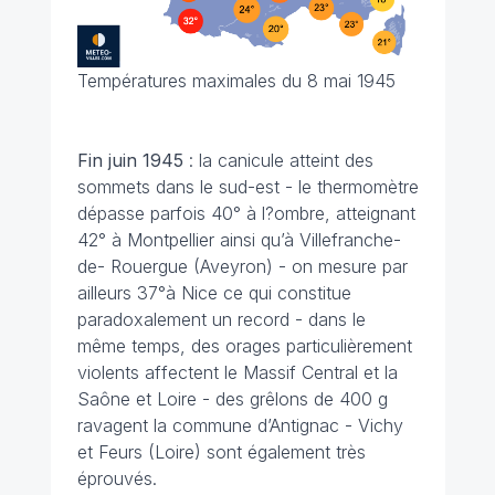
Températures maximales du 8 mai 1945
Fin juin
1945
: la canicule atteint des
sommets dans le sud-est - le thermomètre
dépasse parfois 40° à l?ombre, atteignant
42° à Montpellier ainsi qu’à Villefranche-
de- Rouergue (Aveyron) - on mesure par
ailleurs 37°à Nice ce qui constitue
paradoxalement un record - dans le
même temps, des orages particulièrement
violents affectent le Massif Central et la
Saône et Loire - des grêlons de 400 g
ravagent la commune d’Antignac - Vichy
et Feurs (Loire) sont également très
éprouvés.