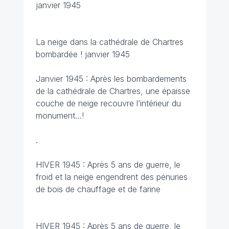
janvier 1945
La neige dans la cathédrale de Chartres
bombardée ! janvier 1945
Janvier 1945 : Après les bombardements
de la cathédrale de Chartres, une épaisse
couche de neige recouvre l’intérieur du
monument…!
.
HIVER 1945 : Après 5 ans de guerre, le
froid et la neige engendrent des pénuries
de bois de chauffage et de farine
HIVER 1945 : Après 5 ans de guerre, le