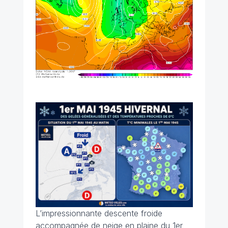
L’impressionnante descente froide
accompagnée de neige en plaine du 1er