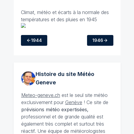
Climat, météo et écarts à la normale des
températures et des pluies en 1945
1944
1946
Histoire du site Météo
Geneve
Meteo-geneve.ch
est le seul site météo
exclusivement pour
Genève
! Ce site de
prévisions météo expertisées,
professionnel et de grande qualité est
également très complet et surtout très
réactif. Une équipe de météorologistes