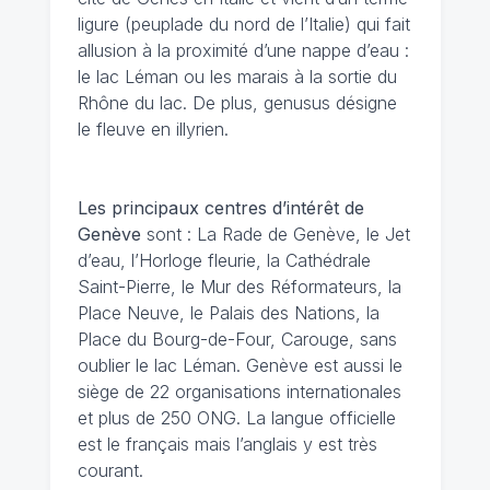
ligure (peuplade du nord de l’Italie) qui fait
allusion à la proximité d’une nappe d’eau :
le lac Léman ou les marais à la sortie du
Rhône du lac. De plus, genusus désigne
le fleuve en illyrien.
Les principaux centres d’intérêt de
Genève
sont : La Rade de Genève, le Jet
d’eau, l’Horloge fleurie, la Cathédrale
Saint-Pierre, le Mur des Réformateurs, la
Place Neuve, le Palais des Nations, la
Place du Bourg-de-Four, Carouge, sans
oublier le lac Léman. Genève est aussi le
siège de 22 organisations internationales
et plus de 250 ONG. La langue officielle
est le français mais l’anglais y est très
courant.