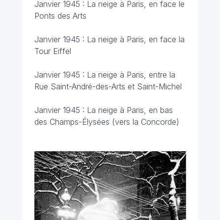
Janvier 1945 : La neige à Paris, en face le
Ponts des Arts
Janvier 1945 : La neige à Paris, en face la
Tour Eiffel
Janvier 1945 : La neige à Paris, entre la
Rue Saint-André-des-Arts et Saint-Michel
Janvier 1945 : La neige à Paris, en bas
des Champs-Élysées (vers la Concorde)