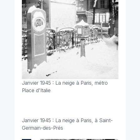
Janvier 1945 : La neige à Paris, métro
Place d'Italie
Janvier 1945 : La neige à Paris, à Saint-
Germain-des-Prés