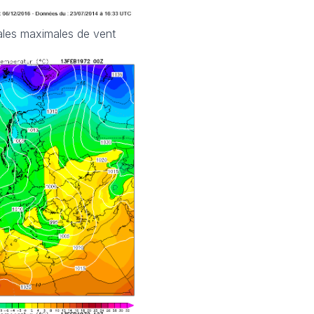
fales maximales de vent