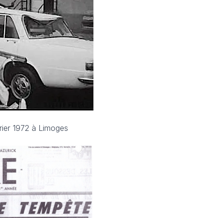
rier 1972 à Limoges