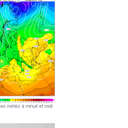
es météo à minuit et midi