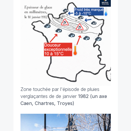
Zone touchée par l'épisode de pluies
verglaçantes de de janvier
1982 (un axe
Caen, Chartres, Troyes)