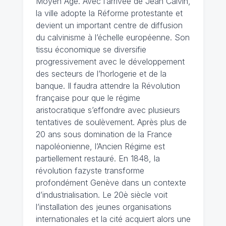
Moyen Âge. Avec l’arrivée de Jean Calvin,
la ville adopte la Réforme protestante et
devient un important centre de diffusion
du calvinisme à l’échelle européenne. Son
tissu économique se diversifie
progressivement avec le développement
des secteurs de l’horlogerie et de la
banque. Il faudra attendre la Révolution
française pour que le régime
aristocratique s’effondre avec plusieurs
tentatives de soulèvement. Après plus de
20 ans sous domination de la France
napoléonienne, l’Ancien Régime est
partiellement restauré. En 1848, la
révolution fazyste transforme
profondément Genève dans un contexte
d’industrialisation. Le 20è siècle voit
l’installation des jeunes organisations
internationales et la cité acquiert alors une