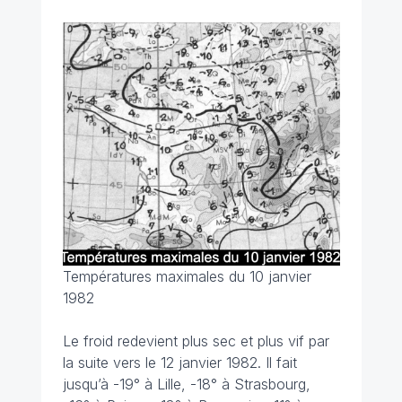
Températures maximales du 10 janvier
1982
Le froid redevient plus sec et plus vif par
la suite vers le 12 janvier 1982. Il fait
jusqu’à -19° à Lille, -18° à Strasbourg,