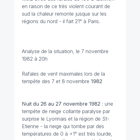
en raison de ce très violent courant de
sud la chaleur remonte jusque sur les
régions du nord - il fait 21° à Paris.
Analyse de la situation, le 7 novembre
1982 à 20h
Rafales de vent maximales lors de la
tempête des 7 et 8 novembre
1982
Nuit du 26 au 27 novembre
1982
: une
tempête de neige collante paralyse par
surprise le Lyonnais et la région de St-
Etienne - la neige qui tombe par des
températures de 0 à +1° est très lourde,