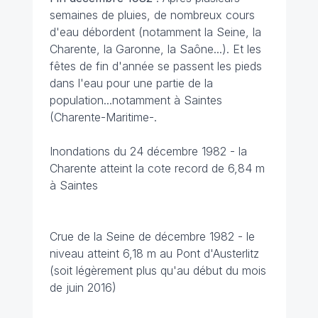
semaines de pluies, de nombreux cours
d'eau débordent (notamment la Seine, la
Charente, la Garonne, la Saône...). Et les
fêtes de fin d'année se passent les pieds
dans l'eau pour une partie de la
population...notamment à Saintes
(Charente-Maritime-.
Inondations du 24 décembre 1982 - la
Charente atteint la cote record de 6,84 m
à Saintes
Crue de la Seine de décembre 1982 - le
niveau atteint 6,18 m au Pont d'Austerlitz
(soit légèrement plus qu'au début du mois
de juin 2016)