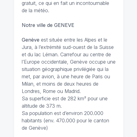
gratuit, ce qui en fait un incontournable
de la météo.
Notre ville de GENEVE
Genève
est située entre les Alpes et le
Jura, à l’extrémité sud-ouest de la Suisse
et du lac Léman. Carrefour au centre de
l’Europe occidentale, Genève occupe une
situation géographique privilégiée qui la
met, par avion, à une heure de Paris ou
Milan, et moins de deux heures de
Londres, Rome ou Madrid.
Sa superficie est de 282 km² pour une
altitude de 373 m.
Sa population est d’environ 200.000
habitants (env. 470.000 pour le canton
de Genève)