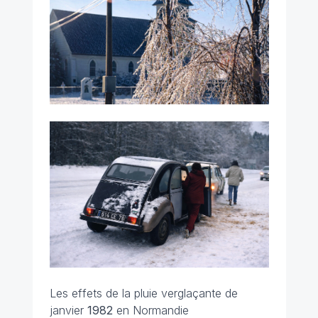
Les effets de la pluie verglaçante de
janvier
1982
en Normandie