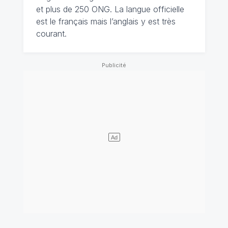
et plus de 250 ONG. La langue officielle
est le français mais l’anglais y est très
courant.