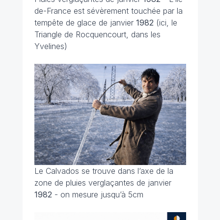
de-France est sévèrement touchée par la
tempête de glace de janvier
1982
(ici, le
Triangle de Rocquencourt, dans les
Yvelines)
Le Calvados se trouve dans l’axe de la
zone de pluies verglaçantes de janvier
1982
- on mesure jusqu’à 5cm