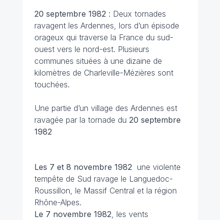
20 septembre
1982
: Deux tornades
ravagent les Ardennes, lors d’un épisode
orageux qui traverse la France du sud-
ouest vers le nord-est. Plusieurs
communes situées à une dizaine de
kilomètres de Charleville-Mézières sont
touchées.
Une partie d’un village des Ardennes est
ravagée par la tornade du
20 septembre
1982
Les 7 et 8 novembre
1982
une violente
tempête de Sud ravage le Languedoc-
Roussillon, le Massif Central et la région
Rhône-Alpes.
Le 7 novembre 1982
, les vents