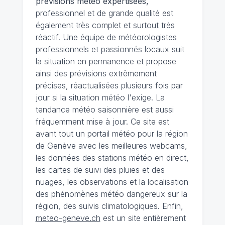
prévisions météo expertisées,
professionnel et de grande qualité est
également très complet et surtout très
réactif. Une équipe de météorologistes
professionnels et passionnés locaux suit
la situation en permanence et propose
ainsi des prévisions extrêmement
précises, réactualisées plusieurs fois par
jour si la situation météo l'exige. La
tendance météo saisonnière est aussi
fréquemment mise à jour. Ce site est
avant tout un portail météo pour la région
de Genève avec les meilleures webcams,
les données des stations météo en direct,
les cartes de suivi des pluies et des
nuages, les observations et la localisation
des phénomènes météo dangereux sur la
région, des suivis climatologiques. Enfin,
meteo-geneve.ch
est un site entièrement