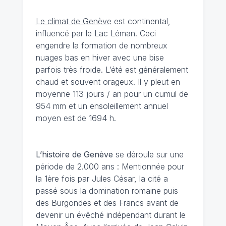
Le climat de Genève
est continental,
influencé par le Lac Léman. Ceci
engendre la formation de nombreux
nuages bas en hiver avec une bise
parfois très froide. L’été est généralement
chaud et souvent orageux. Il y pleut en
moyenne 113 jours / an pour un cumul de
954 mm et un ensoleillement annuel
moyen est de 1694 h.
L’histoire de Genève
se déroule sur une
période de 2.000 ans : Mentionnée pour
la 1ère fois par Jules César, la cité a
passé sous la domination romaine puis
des Burgondes et des Francs avant de
devenir un évêché indépendant durant le