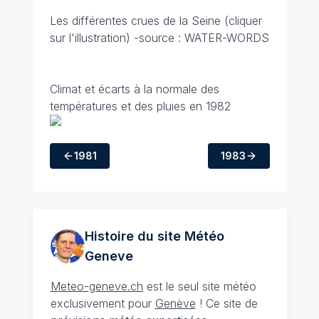
Les différentes crues de la Seine (cliquer
sur l'illustration) -source : WATER-WORDS
Climat et écarts à la normale des
températures et des pluies en 1982
1981
1983
Histoire du site Météo
Geneve
Meteo-geneve.ch
est le seul site météo
exclusivement pour
Genève
! Ce site de