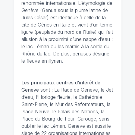
renommée internationale. L’étymologie de
Genève (Genua sous la plume latine de
Jules César) est identique à celle de la
cité de Gênes en Italie et vient d’un terme
ligure (peuplade du nord de l’Italie) qui fait
allusion à la proximité d’une nappe d’eau :
le lac Léman ou les marais à la sortie du
Rhône du lac. De plus, genusus désigne
le fleuve en illyrien.
Les principaux centres d’intérêt de
Genève
sont : La Rade de Genève, le Jet
d’eau, l’Horloge fleurie, la Cathédrale
Saint-Pierre, le Mur des Réformateurs, la
Place Neuve, le Palais des Nations, la
Place du Bourg-de-Four, Carouge, sans
oublier le lac Léman. Genève est aussi le
siège de 22 organisations internationales