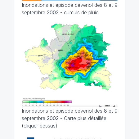
Inondations et épisode cévenol des 8 et 9
septembre
2002
- cumuls de pluie
Inondations et épisode cévenol des 8 et 9
septembre
2002 -
Carte plus détaillée
(cliquer dessus)