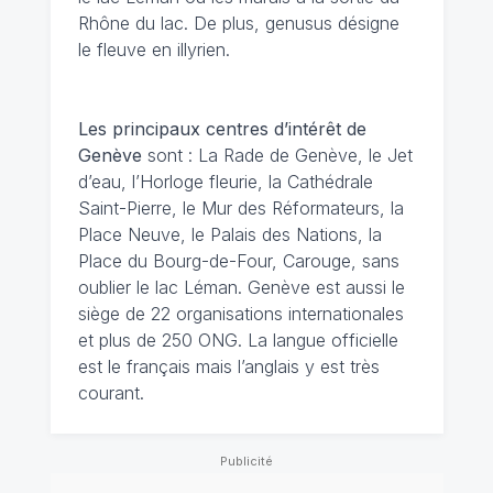
Rhône du lac. De plus, genusus désigne
le fleuve en illyrien.
Les principaux centres d’intérêt de
Genève
sont : La Rade de Genève, le Jet
d’eau, l’Horloge fleurie, la Cathédrale
Saint-Pierre, le Mur des Réformateurs, la
Place Neuve, le Palais des Nations, la
Place du Bourg-de-Four, Carouge, sans
oublier le lac Léman. Genève est aussi le
siège de 22 organisations internationales
et plus de 250 ONG. La langue officielle
est le français mais l’anglais y est très
courant.