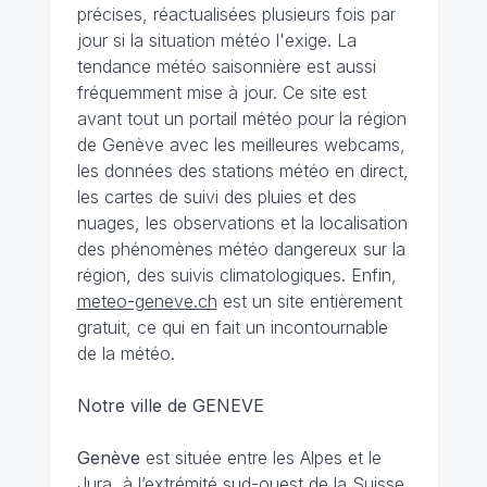
précises, réactualisées plusieurs fois par
jour si la situation météo l'exige. La
tendance météo saisonnière est aussi
fréquemment mise à jour. Ce site est
avant tout un portail météo pour la région
de Genève avec les meilleures webcams,
les données des stations météo en direct,
les cartes de suivi des pluies et des
nuages, les observations et la localisation
des phénomènes météo dangereux sur la
région, des suivis climatologiques. Enfin,
meteo-geneve.ch
est un site entièrement
gratuit, ce qui en fait un incontournable
de la météo.
Notre ville de GENEVE
Genève
est située entre les Alpes et le
Jura, à l’extrémité sud-ouest de la Suisse