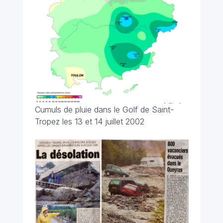
Cumuls de pluie dans le Golf de Saint-
Tropez les 13 et 14 juillet 2002