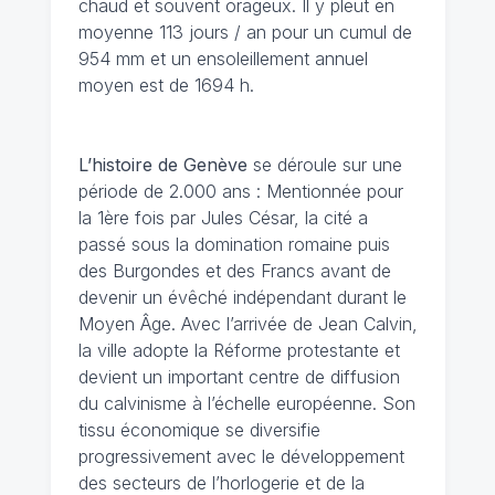
chaud et souvent orageux. Il y pleut en
moyenne 113 jours / an pour un cumul de
954 mm et un ensoleillement annuel
moyen est de 1694 h.
L’histoire de Genève
se déroule sur une
période de 2.000 ans : Mentionnée pour
la 1ère fois par Jules César, la cité a
passé sous la domination romaine puis
des Burgondes et des Francs avant de
devenir un évêché indépendant durant le
Moyen Âge. Avec l’arrivée de Jean Calvin,
la ville adopte la Réforme protestante et
devient un important centre de diffusion
du calvinisme à l’échelle européenne. Son
tissu économique se diversifie
progressivement avec le développement
des secteurs de l’horlogerie et de la