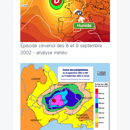
Épisode cévenol des 8 et 9 septembre
2002 - analyse météo