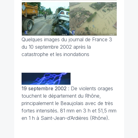
Quelques images du journal de France 3
du 10 septembre 2002 après la
catastrophe et les inondations
19 septembre 2002
: De violents orages
touchent le département du Rhône,
principalement le Beaujolais avec de très
fortes intensités. 81 mm en 3 h et 51,5 mm
en 1 h à Saint-Jean-d’Ardières (Rhône).