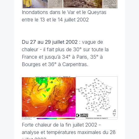
Inondations dans le Var et le Queyras
entre le 13 et le 14 juillet 2002
Du 27 au 29 juillet
2002
: vague de
chaleur - il fait plus de 30° sur toute la
France et jusqu’à 34° à Paris, 35° à
Bourges et 36° à Carpentras.
Forte chaleur de la fin juillet 2002 -
analyse et températures maximales du 28