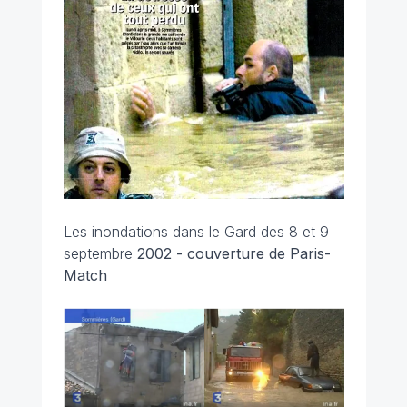
Les inondations dans le Gard des 8 et 9
septembre
2002 - couverture de Paris-
Match