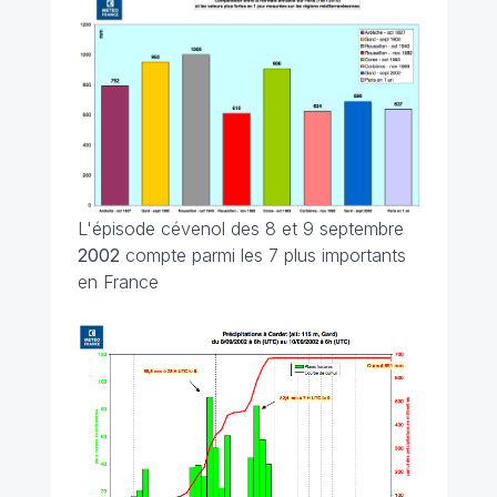
L'épisode cévenol des 8 et 9 septembre
2002
compte parmi les 7 plus importants
en France