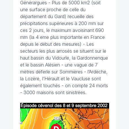
Générargues - Plus de 5000 km2 (soit
une surface proche de celle du
département du Gard) recueille des
précipitations supérieures à 200 mm sur
ces 2 jours, le maximum avoisinant 690
mm (la 4 eme plus importante en France
depuis le début des mesures) - Les
secteurs les plus arrosés se situent sur le
haut bassin du Vidourle, la Gardonnenque
et le bassin Alésien - une vague de 7
mètres déferle sur Sommières - l’Ardèche,
la Lozère, l’Hérault et le Vaucluse sont
également touchés - on compte 24 morts
- 3000 maisons sont sinistrées.