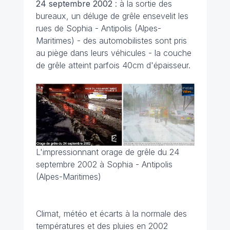
24 septembre
2002
: à la sortie des
bureaux, un déluge de grêle ensevelit les
rues de Sophia - Antipolis (Alpes-
Maritimes) - des automobilistes sont pris
au piège dans leurs véhicules - la couche
de grêle atteint parfois 40cm d'épaisseur.
L'impressionnant orage de grêle du 24
septembre 2002 à Sophia - Antipolis
(Alpes-Maritimes)
Climat, météo et écarts à la normale des
températures et des pluies en 2002