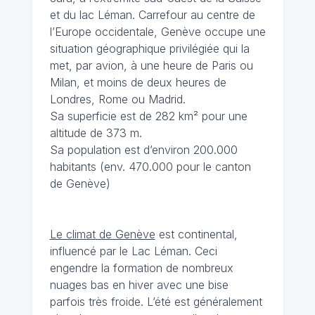
et du lac Léman. Carrefour au centre de
l’Europe occidentale, Genève occupe une
situation géographique privilégiée qui la
met, par avion, à une heure de Paris ou
Milan, et moins de deux heures de
Londres, Rome ou Madrid.
Sa superficie est de 282 km² pour une
altitude de 373 m.
Sa population est d’environ 200.000
habitants (env. 470.000 pour le canton
de Genève)
Le climat de Genève
est continental,
influencé par le Lac Léman. Ceci
engendre la formation de nombreux
nuages bas en hiver avec une bise
parfois très froide. L’été est généralement