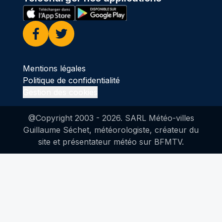
Facebook
Twitter
Mentions légales
Politique de confidentialité
Gestion des cookies
@Copyright 2003 -
2026
. SARL Météo-villes
Guillaume Séchet, météorologiste, créateur du
site et présentateur météo sur BFMTV.