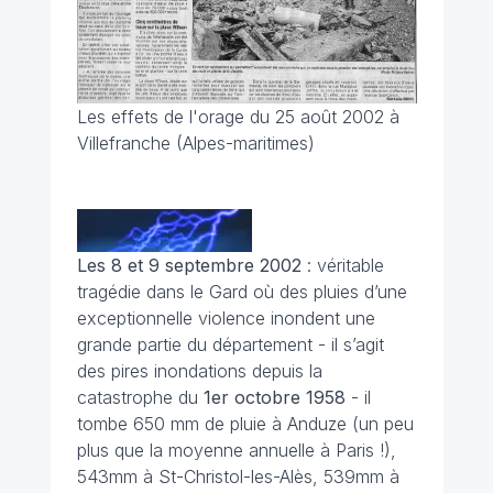
Les effets de l'orage du 25 août 2002 à
Villefranche (Alpes-maritimes)
Les 8 et 9 septembre 2002
: véritable
tragédie dans le Gard où des pluies d’une
exceptionnelle violence inondent une
grande partie du département - il s’agit
des pires inondations depuis la
catastrophe du
1er octobre 1958
- il
tombe 650 mm de pluie à Anduze (un peu
plus que la moyenne annuelle à Paris !),
543mm à St-Christol-les-Alès, 539mm à