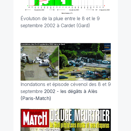
Évolution de la pluie entre le 8 et le 9
septembre 2002 à Cardet (Gard)
Inondations et épisode cévenol des 8 et 9
septembre
2002 - les dégâts à Alès
(Paris-Match)