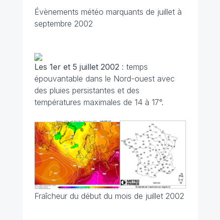
Évènements météo marquants de juillet à
septembre 2002
Les 1er et 5 juillet
2002
: temps
épouvantable dans le Nord-ouest avec
des pluies persistantes et des
températures maximales de 14 à 17°.
Fraîcheur du début du mois de juillet 2002