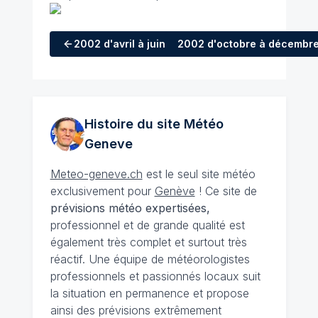
2002
d'avril à juin
2002
d'octobre à décembr
Histoire du site Météo
Geneve
Meteo-geneve.ch
est le seul site météo
exclusivement pour
Genève
! Ce site de
prévisions météo expertisées,
professionnel et de grande qualité est
également très complet et surtout très
réactif. Une équipe de météorologistes
professionnels et passionnés locaux suit
la situation en permanence et propose
ainsi des prévisions extrêmement