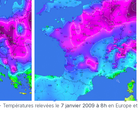
- Températures relevées le
7 janvier 2009 à 8h
en Europe et