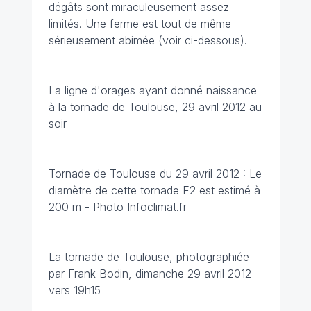
dégâts sont miraculeusement assez
limités. Une ferme est tout de même
sérieusement abimée (voir ci-dessous).
La ligne d'orages ayant donné naissance
à la tornade de Toulouse, 29 avril 2012 au
soir
Tornade de Toulouse du 29 avril 2012 : Le
diamètre de cette tornade F2 est estimé à
200 m - Photo Infoclimat.fr
La tornade de Toulouse, photographiée
par Frank Bodin, dimanche 29 avril 2012
vers 19h15