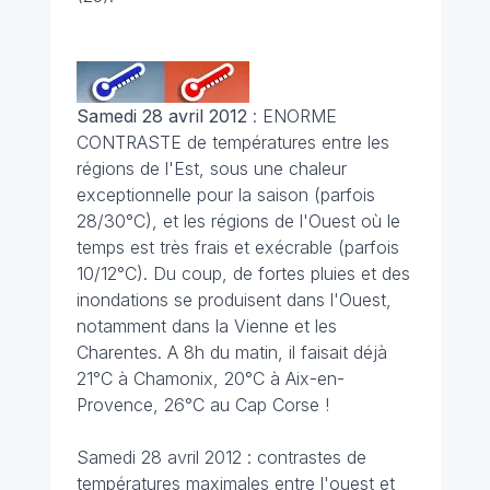
Samedi 28 avril 2012
: ENORME
CONTRASTE de températures entre les
régions de l'Est, sous une chaleur
exceptionnelle pour la saison (parfois
28/30°C), et les régions de l'Ouest où le
temps est très frais et exécrable (parfois
10/12°C). Du coup, de fortes pluies et des
inondations se produisent dans l'Ouest,
notamment dans la Vienne et les
Charentes. A 8h du matin, il faisait déjà
21°C à Chamonix, 20°C à Aix-en-
Provence, 26°C au Cap Corse !
Samedi 28 avril 2012 : contrastes de
températures maximales entre l'ouest et