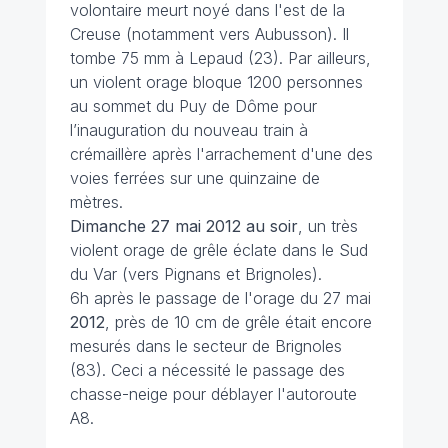
volontaire meurt noyé dans l'est de la
Creuse (notamment vers Aubusson). Il
tombe 75 mm à Lepaud (23). Par ailleurs,
un violent orage bloque 1200 personnes
au sommet du Puy de Dôme pour
l’inauguration du nouveau train à
crémaillère après l'arrachement d'une des
voies ferrées sur une quinzaine de
mètres.
Dimanche 27 mai 2012 au soir
, un très
violent orage de grêle éclate dans le Sud
du Var (vers Pignans et Brignoles).
6h après le passage de l'orage du 27 mai
2012
, près de 10 cm de grêle était encore
mesurés dans le secteur de Brignoles
(83). Ceci a nécessité le passage des
chasse-neige pour déblayer l'autoroute
A8.