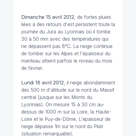
Dimanche 15 avril 2012
, de fortes pluies
liées à des retours d'est persistent toute la
journée du Jura au Lyonnais où il tombe
30 à 50 mm avec des températures qui
ne dépassent pas 8°C. La neige continue
de tomber sur les Alpes et l'épaisseur du
manteau atteint parfois le niveau du mois
de février.
Lundi 16 avril 2012
, il neige abondamment
dés 500 m d'altitude sur le nord du Massif
central (jusque sur les Monts du
Lyonnais). On mesure 15 à 30 cm au-
dessus de 1000 m sur la Loire, la Haute-
Loire et le Puy-de-Dôme. L'épaisseur de
neige dépasse 1m sur le nord du Pilat
(situation remarquable).