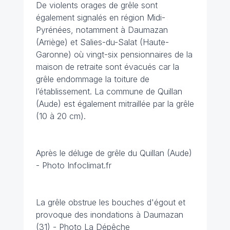
De violents orages de grêle sont
également signalés en région Midi-
Pyrénées, notamment à Daumazan
(Arriège) et Salies-du-Salat (Haute-
Garonne) où vingt-six pensionnaires de la
maison de retraite sont évacués car la
grêle endommage la toiture de
l’établissement. La commune de Quillan
(Aude) est également mitraillée par la grêle
(10 à 20 cm).
Après le déluge de grêle du Quillan (Aude)
- Photo Infoclimat.fr
La grêle obstrue les bouches d'égout et
provoque des inondations à Daumazan
(31) - Photo La Dépêche