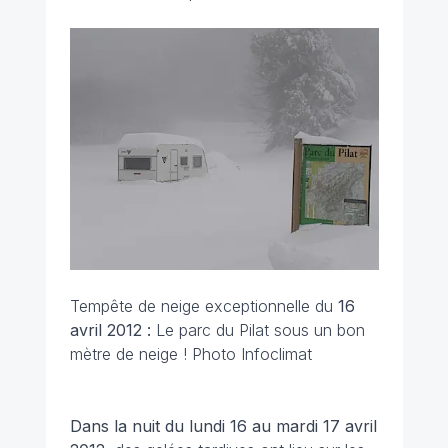
Tempête de neige exceptionnelle du
16
avril 2012 :
Le parc du Pilat sous un bon
mètre de neige ! Photo Infoclimat
Dans la nuit du lundi 16 au mardi 17 avril