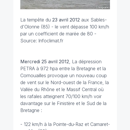
La tempête du
23 avril 2012
aux Sables-
d'Olonne (85) - le vent dépasse 100 km/h
par un coefficient de marée de 80 -
Source: Infoclimat.fr
Mercredi 25 avril 2012
, La dépression
PETRA à 972 hpa entre la Bretagne et la
Cornouailles provoque un nouveau coup
de vent sur le Nord-ouest de la France, la
Vallée du Rhône et le Massif Central où
les rafales atteignent 70/100 km/h voir
davantage sur le Finistère et le Sud de la
Bretagne :
- 122 km/h à la Pointe-du-Raz et Camaret-