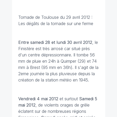
Tornade de Toulouse du 29 avril 2012 :
Les dégâts de la tornade sur une ferme
Entre samedi 28 et lundi 30 avril 2012
, le
Finistère est très arrosé car situé près
d'un centre dépressionnaire. Il tombe 56
mm de pluie en 24h à Quimper (29) et 74
mm à Brest (95 mm en 36h). Il s'agit de la
2eme journée la plus pluvieuse depuis la
création de la station météo en 1945.
Vendredi 4 mai 2012
et surtout
Samedi 5
mai 2012
, de violents orages de grêle
éclatent sur de nombreuses régions