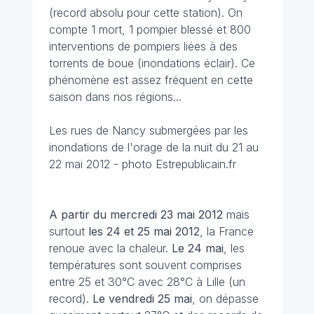
(record absolu pour cette station). On
compte 1 mort, 1 pompier blessé et 800
interventions de pompiers liées à des
torrents de boue (inondations éclair). Ce
phénomène est assez fréquent en cette
saison dans nos régions...
Les rues de Nancy submergées par les
inondations de l'orage de la nuit du 21 au
22 mai 2012 - photo Estrepublicain.fr
A partir du mercredi 23 mai 2012
mais
surtout
les 24 et 25 mai 2012
, la France
renoue avec la chaleur.
Le 24 mai
, les
températures sont souvent comprises
entre 25 et 30°C avec 28°C à Lille (un
record).
Le vendredi 25 mai
, on dépasse