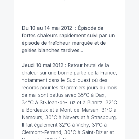
Du 10 au 14 mai 2012
:
Épisode de
fortes chaleurs rapidement suivi par un
épisode de fraîcheur marquée et de
gelées blanches tardives...
Jeudi 10 mai 2012
: Retour brutal de la
chaleur sur une bonne partie de la France,
notamment dans le Sud-ouest où des
records pour les 10 premiers jours du mois
de mai sont battus avec 35°C à Dax,
34°C à St-Jean-de-Luz et à Biarritz, 32°C
à Bordeaux et à Mont-de-Marsan, 31°C à
Nemours, 30°C à Nevers et à Strasbourg.
Il fait également 32°C à Vichy, 31°C à
Clermont-Ferrand, 30°C à Saint-Dizier et