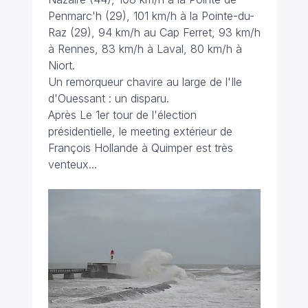
Penmarc'h (29), 101 km/h à la Pointe-du-
Raz (29), 94 km/h au Cap Ferret, 93 km/h
à Rennes, 83 km/h à Laval, 80 km/h à
Niort.
Un remorqueur chavire au large de l'Ile
d'Ouessant : un disparu.
Après Le 1er tour de l'élection
présidentielle, le meeting extérieur de
François Hollande à Quimper est très
venteux...