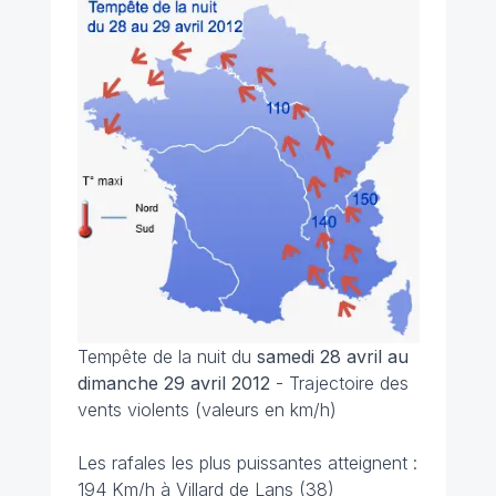
Tempête de la nuit du
samedi 28 avril au
dimanche 29 avril 2012
- Trajectoire des
vents violents (valeurs en km/h)
Les rafales les plus puissantes atteignent :
194 Km/h à Villard de Lans (38)