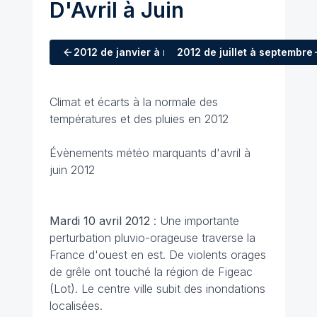
D'Avril à Juin
2012
de janvier à mars
2012
de juillet à septembre
Climat et écarts à la normale des
températures et des pluies en 2012
Évènements météo marquants d'avril à
juin 2012
Mardi 10 avril 2012
: Une importante
perturbation pluvio-orageuse traverse la
France d'ouest en est. De violents orages
de grêle ont touché la région de Figeac
(Lot). Le centre ville subit des inondations
localisées.