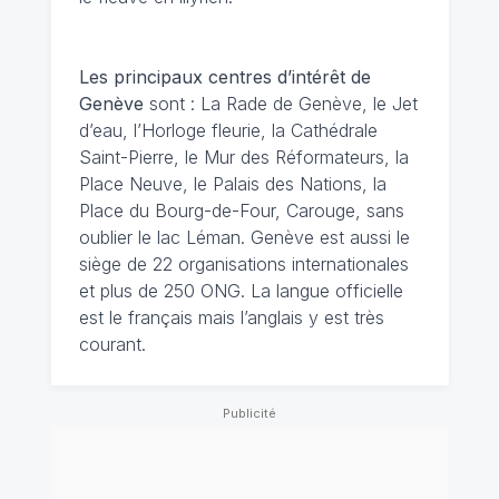
Les principaux centres d’intérêt de
Genève
sont : La Rade de Genève, le Jet
d’eau, l’Horloge fleurie, la Cathédrale
Saint-Pierre, le Mur des Réformateurs, la
Place Neuve, le Palais des Nations, la
Place du Bourg-de-Four, Carouge, sans
oublier le lac Léman. Genève est aussi le
siège de 22 organisations internationales
et plus de 250 ONG. La langue officielle
est le français mais l’anglais y est très
courant.