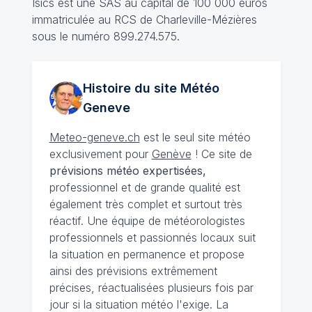
Isics est une SAS au capital de 100 000 euros
immatriculée au RCS de Charleville-Mézières
sous le numéro 899.274.575.
Histoire du site Météo
Geneve
Meteo-geneve.ch
est le seul site météo
exclusivement pour
Genève
! Ce site de
prévisions météo expertisées,
professionnel et de grande qualité est
également très complet et surtout très
réactif. Une équipe de météorologistes
professionnels et passionnés locaux suit
la situation en permanence et propose
ainsi des prévisions extrêmement
précises, réactualisées plusieurs fois par
jour si la situation météo l'exige. La