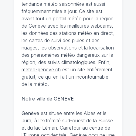
tendance météo saisonnière est aussi
fréquemment mise à jour. Ce site est
avant tout un portail météo pour la région
de Genève avec les meilleures webcams,
les données des stations météo en direct,
les cartes de suivi des pluies et des
nuages, les observations et la localisation
des phénomènes météo dangereux sur la
région, des suivis climatologiques. Enfin,
meteo-geneve.ch
est un site entièrement
gratuit, ce qui en fait un incontournable
de la météo.
Notre ville de GENEVE
Genève
est située entre les Alpes et le
Jura, à l’extrémité sud-ouest de la Suisse
et du lac Léman. Carrefour au centre de
l’Europe occidentale, Genève occupe une