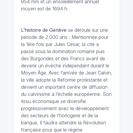
954 mm et un ensoleillement annuel
moyen est de 1694 h.
L’histoire de Genève
se déroule sur une
période de 2.000 ans : Mentionnée pour
la 1ère fois par Jules César, la cité a
passé sous la domination romaine puis
des Burgondes et des Francs avant de
devenir un évêché indépendant durant le
Moyen Âge. Avec l’arrivée de Jean Calvin,
la ville adopte la Réforme protestante et
devient un important centre de diffusion
du calvinisme à l’échelle européenne. Son
tissu économique se diversifie
progressivement avec le développement
des secteurs de l’horlogerie et de la
banque. Il faudra attendre la Révolution
française pour que le régime