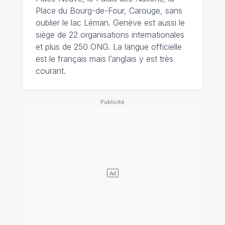
Place du Bourg-de-Four, Carouge, sans
oublier le lac Léman. Genève est aussi le
siège de 22 organisations internationales
et plus de 250 ONG. La langue officielle
est le français mais l’anglais y est très
courant.