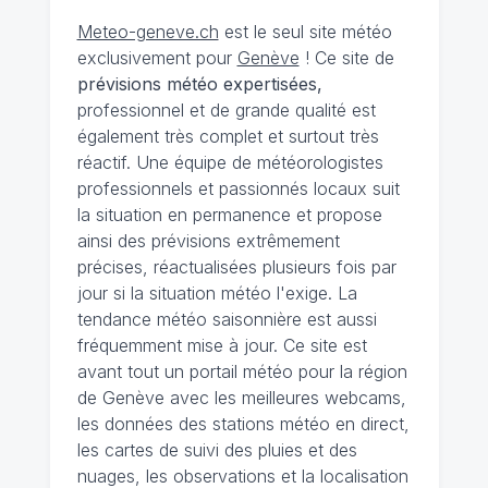
Meteo-geneve.ch
est le seul site météo
exclusivement pour
Genève
! Ce site de
prévisions météo expertisées,
professionnel et de grande qualité est
également très complet et surtout très
réactif. Une équipe de météorologistes
professionnels et passionnés locaux suit
la situation en permanence et propose
ainsi des prévisions extrêmement
précises, réactualisées plusieurs fois par
jour si la situation météo l'exige. La
tendance météo saisonnière est aussi
fréquemment mise à jour. Ce site est
avant tout un portail météo pour la région
de Genève avec les meilleures webcams,
les données des stations météo en direct,
les cartes de suivi des pluies et des
nuages, les observations et la localisation