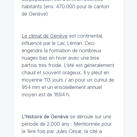
habitants (env. 470.000 pour le canton
de Genève)
Le climat de Genève
est continental,
influencé par le Lac Léman. Ceci
engendre la formation de nombreux
nuages bas en hiver avec une bise
parfois très froide. L’été est généralement
chaud et souvent orageux. Il y pleut en
moyenne 113 jours / an pour un cumul de
954 mm et un ensoleillement annuel
moyen est de 1694 h.
L’histoire de Genève
se déroule sur une
période de 2.000 ans : Mentionnée pour
la 1ère fois par Jules César, la cité a