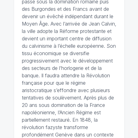
passé sous la domination romaine puis
des Burgondes et des Francs avant de
devenir un évêché indépendant durant le
Moyen Âge. Avec l’arrivée de Jean Calvin,
la ville adopte la Réforme protestante et
devient un important centre de diffusion
du calvinisme à l’échelle européenne. Son
tissu économique se diversifie
progressivement avec le développement
des secteurs de l’horlogerie et de la
banque. Il faudra attendre la Révolution
française pour que le régime
aristocratique s’effondre avec plusieurs
tentatives de soulèvement. Après plus de
20 ans sous domination de la France
napoléonienne, l’Ancien Régime est
partiellement restauré. En 1848, la
révolution fazyste transforme
profondément Genève dans un contexte