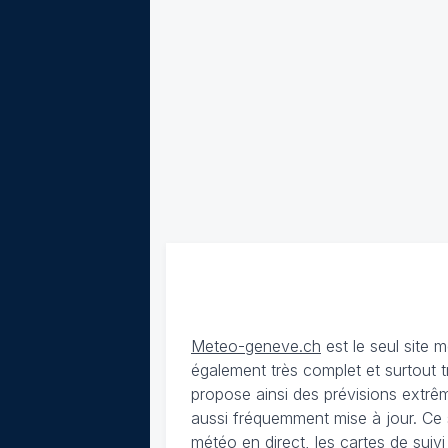
Meteo-geneve.ch
est le seul site
également très complet et surtout t
propose ainsi des prévisions extrêm
aussi fréquemment mise à jour. Ce 
météo en direct, les cartes de suiv