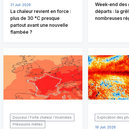
Week-end des 
21 Juil. 2026
La chaleur revient en force :
départs : la gr
plus de 30 °C presque
nombreuses ré
partout avant une nouvelle
flambée ?
Douceur / Forte chaleur / Incendies
Explication des 
Prévisions météo
19 Juil. 2026