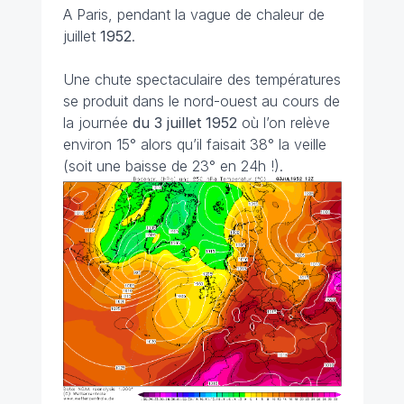
A Paris, pendant la vague de chaleur de
juillet
1952
.
Une chute spectaculaire des températures
se produit dans le nord-ouest au cours de
la journée
du 3 juillet 1952
où l’on relève
environ 15° alors qu’il faisait 38° la veille
(soit une baisse de 23° en 24h !).