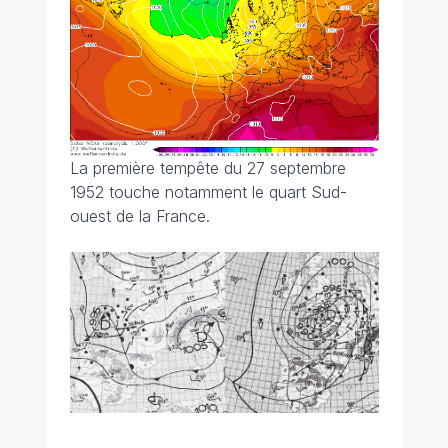
La première tempête du 27 septembre
1952 touche notamment le quart Sud-
ouest de la France.