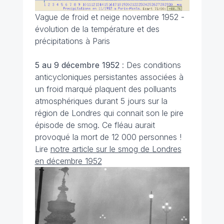
Vague de froid et neige novembre 1952 -
évolution de la température et des
précipitations à Paris
5 au 9 décembre 1952
: Des conditions
anticycloniques persistantes associées à
un froid marqué plaquent des polluants
atmosphériques durant 5 jours sur la
région de Londres qui connait son le pire
épisode de smog. Ce fléau aurait
provoqué la mort de 12 000 personnes !
Lire
notre article sur le smog de Londres
en décembre 1952