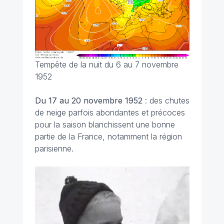
Tempête de la nuit du 6 au 7 novembre
1952
Du 17 au 20 novembre 1952
: des chutes
de neige parfois abondantes et précoces
pour la saison blanchissent une bonne
partie de la France, notamment la région
parisienne.