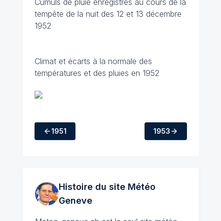
Cumuls de pluie enregistrés au cours de la
tempête de la nuit des 12 et 13 décembre
1952
Climat et écarts à la normale des
températures et des pluies en 1952
1951
1953
Histoire du site Météo
Geneve