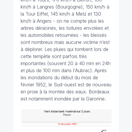
km/h à Langres (Bourgogne), 150 km/h à
la Tour Eiffel, 145 km/h à Metz et 130
km/h à Angers - on ne compte plus les
arbres déracinés, les toitures envolées et
les automobiles retournées - les blessés
sont nombreux mais aucune victime n’est
à déplorer. Les pluies qui tombent lors de
cette tempête sont parfois très
importantes (souvent 20 à 40 mm en 24h
et plus de 100 mm dans l'Aubrac). Après
les inondations du début du mois de
février 1952, le Sud-ouest est de nouveau
en proie à la montée des eaux. Bordeaux
est notamment inondée par la Garonne.