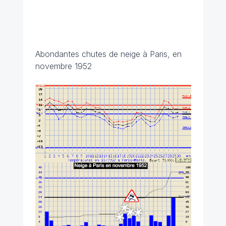
Abondantes chutes de neige à Paris, en
novembre 1952