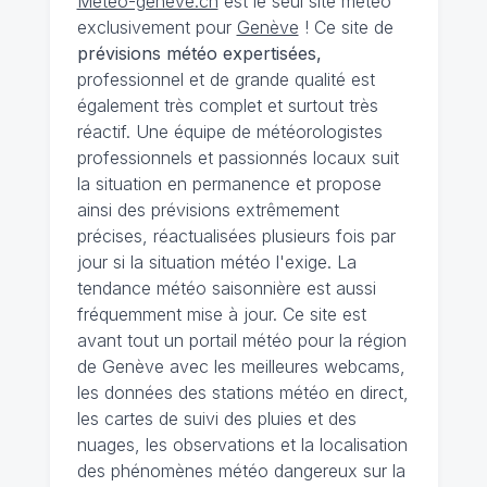
Meteo-geneve.ch
est le seul site météo
exclusivement pour
Genève
! Ce site de
prévisions météo expertisées,
professionnel et de grande qualité est
également très complet et surtout très
réactif. Une équipe de météorologistes
professionnels et passionnés locaux suit
la situation en permanence et propose
ainsi des prévisions extrêmement
précises, réactualisées plusieurs fois par
jour si la situation météo l'exige. La
tendance météo saisonnière est aussi
fréquemment mise à jour. Ce site est
avant tout un portail météo pour la région
de Genève avec les meilleures webcams,
les données des stations météo en direct,
les cartes de suivi des pluies et des
nuages, les observations et la localisation
des phénomènes météo dangereux sur la