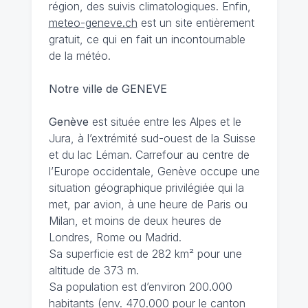
région, des suivis climatologiques. Enfin,
meteo-geneve.ch
est un site entièrement
gratuit, ce qui en fait un incontournable
de la météo.
Notre ville de GENEVE
Genève
est située entre les Alpes et le
Jura, à l’extrémité sud-ouest de la Suisse
et du lac Léman. Carrefour au centre de
l’Europe occidentale, Genève occupe une
situation géographique privilégiée qui la
met, par avion, à une heure de Paris ou
Milan, et moins de deux heures de
Londres, Rome ou Madrid.
Sa superficie est de 282 km² pour une
altitude de 373 m.
Sa population est d’environ 200.000
habitants (env. 470.000 pour le canton