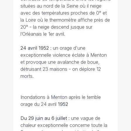
situées au nord de la Seine où il neige
avec des températures proches de 0° et
la Loire où le thermomètre affiche près de
20° - la neige descend jusque sur
l’Orléanais le 1er avril.
24 avril 1952
: un orage d'une
exceptionnelle violence éclate à Menton
et provoque une avalanche de boue,
détruisant 23 maisons - on déplore 12
morts.
Inondations à Menton après le terrible
orage du 24 avril
1952
Du 29 juin au 6 juillet
: une vague de
chaleur exceptionnelle concerne toute la