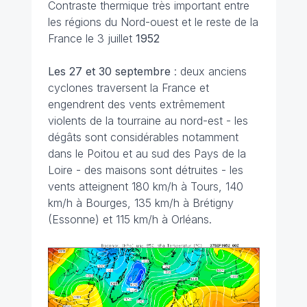
Contraste thermique très important entre
les régions du Nord-ouest et le reste de la
France le 3 juillet
1952
Les 27 et 30 septembre
: deux anciens
cyclones traversent la France et
engendrent des vents extrêmement
violents de la tourraine au nord-est - les
dégâts sont considérables notamment
dans le Poitou et au sud des Pays de la
Loire - des maisons sont détruites - les
vents atteignent 180 km/h à Tours, 140
km/h à Bourges, 135 km/h à Brétigny
(Essonne) et 115 km/h à Orléans.