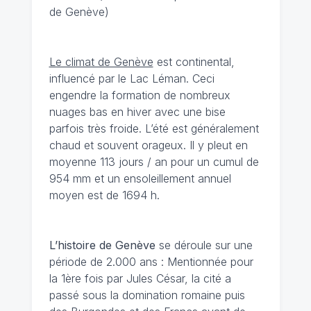
de Genève)
Le climat de Genève
est continental,
influencé par le Lac Léman. Ceci
engendre la formation de nombreux
nuages bas en hiver avec une bise
parfois très froide. L’été est généralement
chaud et souvent orageux. Il y pleut en
moyenne 113 jours / an pour un cumul de
954 mm et un ensoleillement annuel
moyen est de 1694 h.
L’histoire de Genève
se déroule sur une
période de 2.000 ans : Mentionnée pour
la 1ère fois par Jules César, la cité a
passé sous la domination romaine puis