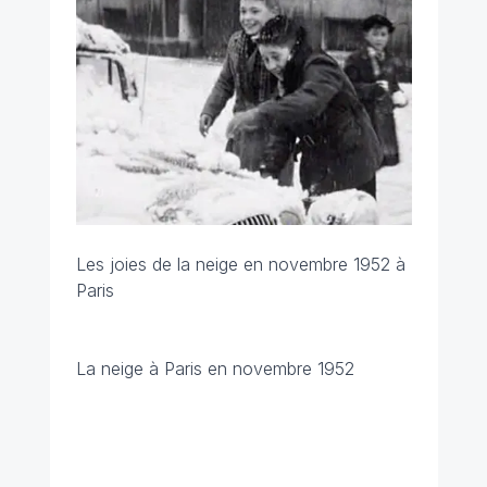
Les joies de la neige en novembre 1952 à
Paris
La neige à Paris en novembre 1952