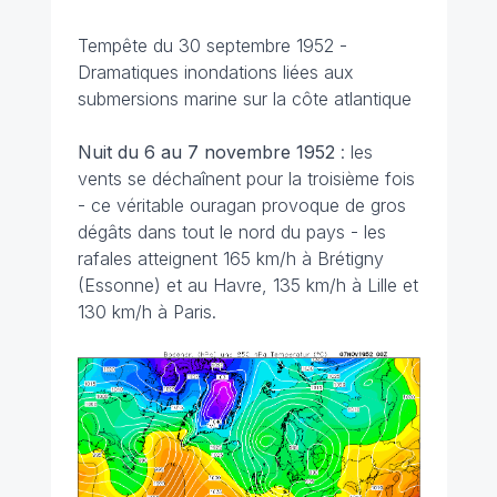
Tempête du 30 septembre 1952 -
Dramatiques inondations liées aux
submersions marine sur la côte atlantique
Nuit du 6 au 7 novembre 1952
: les
vents se déchaînent pour la troisième fois
- ce véritable ouragan provoque de gros
dégâts dans tout le nord du pays - les
rafales atteignent 165 km/h à Brétigny
(Essonne) et au Havre, 135 km/h à Lille et
130 km/h à Paris.