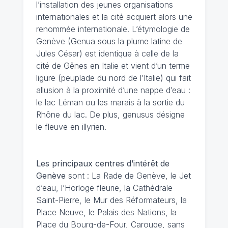
l’installation des jeunes organisations
internationales et la cité acquiert alors une
renommée internationale. L’étymologie de
Genève (Genua sous la plume latine de
Jules César) est identique à celle de la
cité de Gênes en Italie et vient d’un terme
ligure (peuplade du nord de l’Italie) qui fait
allusion à la proximité d’une nappe d’eau :
le lac Léman ou les marais à la sortie du
Rhône du lac. De plus, genusus désigne
le fleuve en illyrien.
Les principaux centres d’intérêt de
Genève
sont : La Rade de Genève, le Jet
d’eau, l’Horloge fleurie, la Cathédrale
Saint-Pierre, le Mur des Réformateurs, la
Place Neuve, le Palais des Nations, la
Place du Bourg-de-Four, Carouge, sans