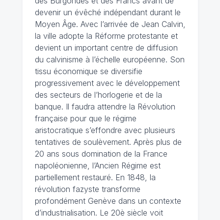
des Burgondes et des Francs avant de
devenir un évêché indépendant durant le
Moyen Âge. Avec l’arrivée de Jean Calvin,
la ville adopte la Réforme protestante et
devient un important centre de diffusion
du calvinisme à l’échelle européenne. Son
tissu économique se diversifie
progressivement avec le développement
des secteurs de l’horlogerie et de la
banque. Il faudra attendre la Révolution
française pour que le régime
aristocratique s’effondre avec plusieurs
tentatives de soulèvement. Après plus de
20 ans sous domination de la France
napoléonienne, l’Ancien Régime est
partiellement restauré. En 1848, la
révolution fazyste transforme
profondément Genève dans un contexte
d’industrialisation. Le 20è siècle voit