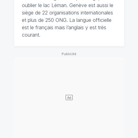
oublier le lac Léman. Genève est aussi le
siège de 22 organisations internationales
et plus de 250 ONG. La langue officielle
est le français mais l’anglais y est très
courant.