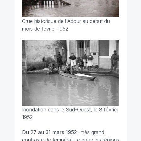
Crue historique de l'Adour au début du
mois de février 1952
Inondation dans le Sud-Ouest, le 8 février
1952
Du 27 au 31 mars
1952
: très grand
contraste de température entre les régions