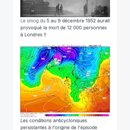
Le smog du
5 au 9 décembre 1952 aurait
provoqué la mort de 12 000 personnes
à Londres !!
Les conditions anticycloniques
persistantes à l'origine de l'épisode