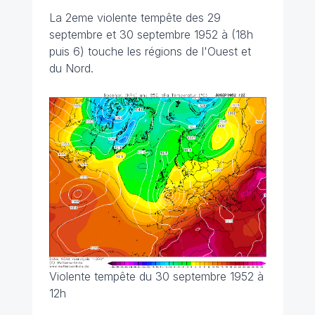
La 2eme violente tempête des 29
septembre et 30 septembre 1952 à (18h
puis 6) touche les régions de l'Ouest et
du Nord.
Violente tempête du 30 septembre 1952 à
12h