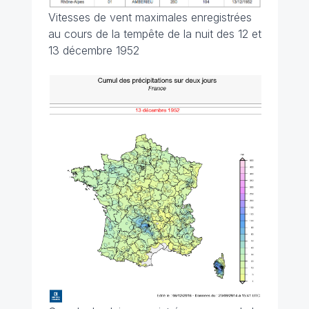
Vitesses de vent maximales enregistrées
au cours de la tempête de la nuit des 12 et
13 décembre 1952