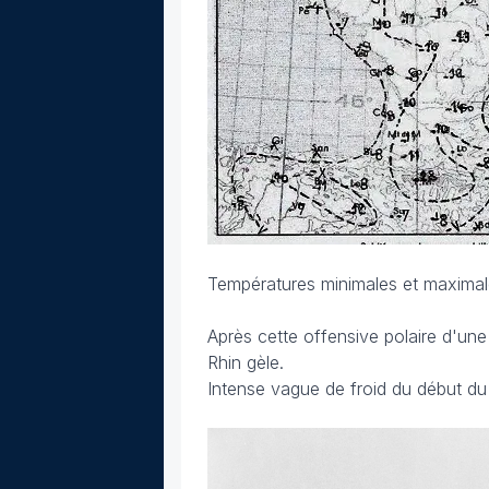
Températures minimales et maximal
Après cette offensive polaire d'une
Rhin gèle.
Intense vague de froid du début d