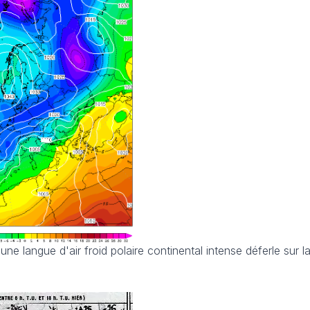
ne langue d'air froid polaire continental intense déferle sur l