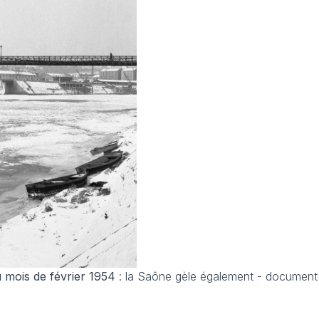
 mois de février 1954
: la Saône gèle également - document