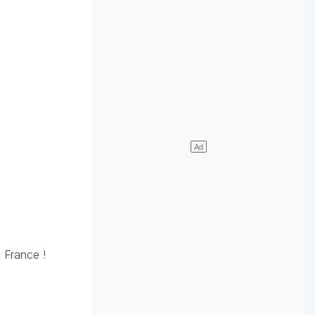
a France !