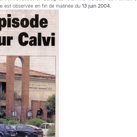
e est observée en fin de matinée du
13 juin 2004
.