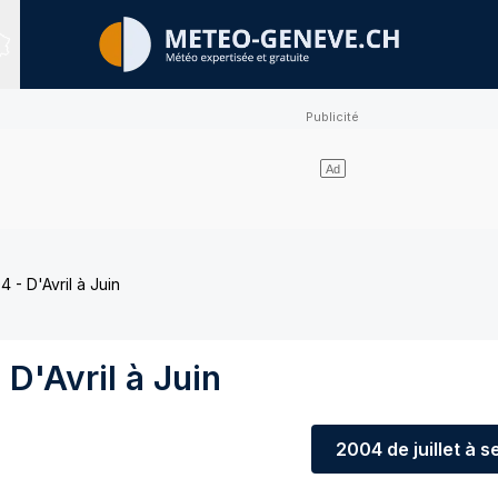
Sites expertisés
 - D'Avril à Juin
D'Avril à Juin
2004
de juillet à